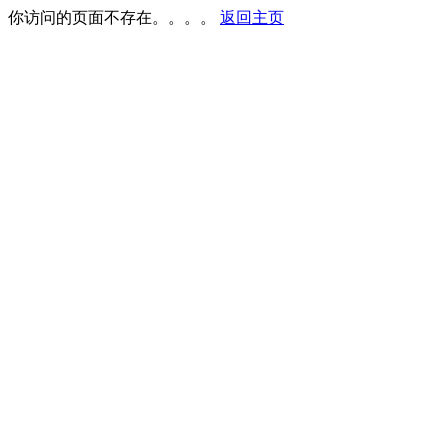
你访问的页面不存在。。。。
返回主页